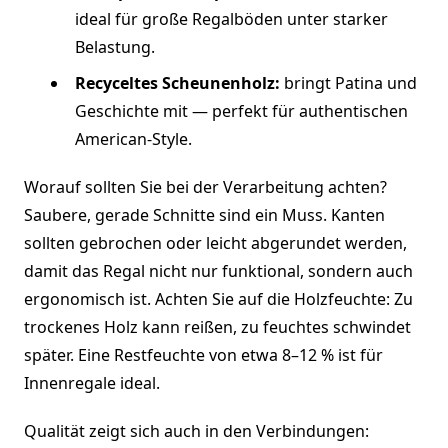
ideal für große Regalböden unter starker
Belastung.
Recyceltes Scheunenholz:
bringt Patina und
Geschichte mit — perfekt für authentischen
American-Style.
Worauf sollten Sie bei der Verarbeitung achten?
Saubere, gerade Schnitte sind ein Muss. Kanten
sollten gebrochen oder leicht abgerundet werden,
damit das Regal nicht nur funktional, sondern auch
ergonomisch ist. Achten Sie auf die Holzfeuchte: Zu
trockenes Holz kann reißen, zu feuchtes schwindet
später. Eine Restfeuchte von etwa 8–12 % ist für
Innenregale ideal.
Qualität zeigt sich auch in den Verbindungen: