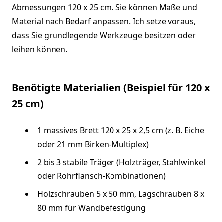
Abmessungen 120 x 25 cm. Sie können Maße und
Material nach Bedarf anpassen. Ich setze voraus,
dass Sie grundlegende Werkzeuge besitzen oder
leihen können.
Benötigte Materialien (Beispiel für 120 x
25 cm)
1 massives Brett 120 x 25 x 2,5 cm (z. B. Eiche
oder 21 mm Birken-Multiplex)
2 bis 3 stabile Träger (Holzträger, Stahlwinkel
oder Rohrflansch-Kombinationen)
Holzschrauben 5 x 50 mm, Lagschrauben 8 x
80 mm für Wandbefestigung