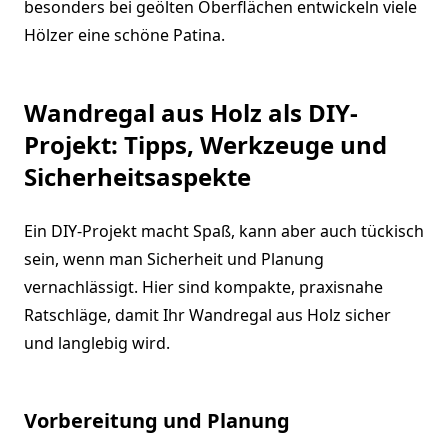
besonders bei geölten Oberflächen entwickeln viele
Hölzer eine schöne Patina.
Wandregal aus Holz als DIY-
Projekt: Tipps, Werkzeuge und
Sicherheitsaspekte
Ein DIY-Projekt macht Spaß, kann aber auch tückisch
sein, wenn man Sicherheit und Planung
vernachlässigt. Hier sind kompakte, praxisnahe
Ratschläge, damit Ihr Wandregal aus Holz sicher
und langlebig wird.
Vorbereitung und Planung