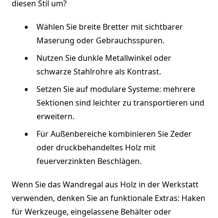
diesen Stil um?
Wählen Sie breite Bretter mit sichtbarer
Maserung oder Gebrauchsspuren.
Nutzen Sie dunkle Metallwinkel oder
schwarze Stahlrohre als Kontrast.
Setzen Sie auf modulare Systeme: mehrere
Sektionen sind leichter zu transportieren und
erweitern.
Für Außenbereiche kombinieren Sie Zeder
oder druckbehandeltes Holz mit
feuerverzinkten Beschlägen.
Wenn Sie das Wandregal aus Holz in der Werkstatt
verwenden, denken Sie an funktionale Extras: Haken
für Werkzeuge, eingelassene Behälter oder