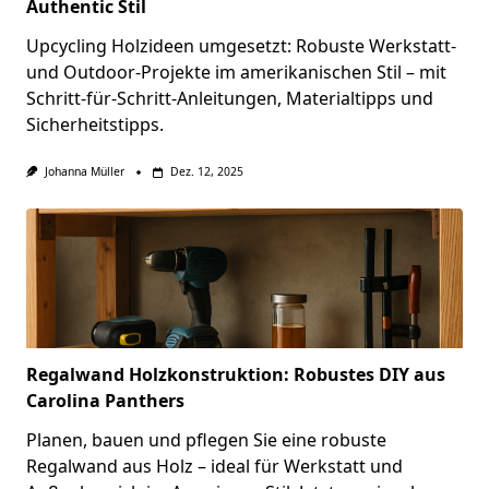
Authentic Stil
Upcycling Holzideen umgesetzt: Robuste Werkstatt-
und Outdoor-Projekte im amerikanischen Stil – mit
Schritt-für-Schritt-Anleitungen, Materialtipps und
Sicherheitstipps.
Johanna Müller
Dez. 12, 2025
Regalwand Holzkonstruktion: Robustes DIY aus
Carolina Panthers
Planen, bauen und pflegen Sie eine robuste
Regalwand aus Holz – ideal für Werkstatt und