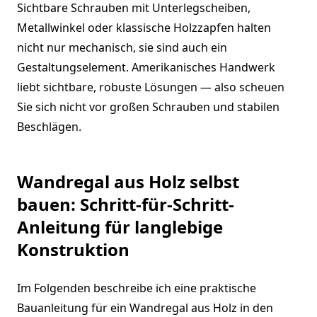
Sichtbare Schrauben mit Unterlegscheiben,
Metallwinkel oder klassische Holzzapfen halten
nicht nur mechanisch, sie sind auch ein
Gestaltungselement. Amerikanisches Handwerk
liebt sichtbare, robuste Lösungen — also scheuen
Sie sich nicht vor großen Schrauben und stabilen
Beschlägen.
Wandregal aus Holz selbst
bauen: Schritt-für-Schritt-
Anleitung für langlebige
Konstruktion
Im Folgenden beschreibe ich eine praktische
Bauanleitung für ein Wandregal aus Holz in den