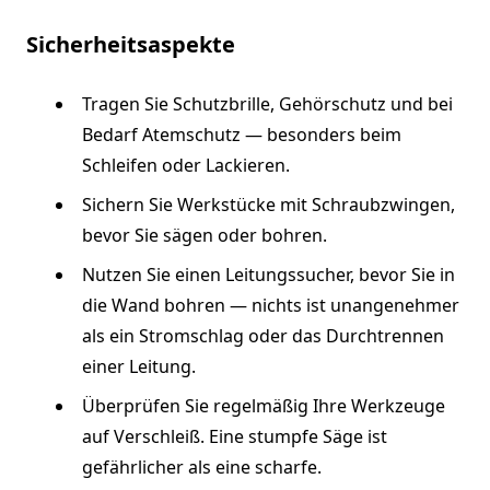
Sicherheitsaspekte
Tragen Sie Schutzbrille, Gehörschutz und bei
Bedarf Atemschutz — besonders beim
Schleifen oder Lackieren.
Sichern Sie Werkstücke mit Schraubzwingen,
bevor Sie sägen oder bohren.
Nutzen Sie einen Leitungssucher, bevor Sie in
die Wand bohren — nichts ist unangenehmer
als ein Stromschlag oder das Durchtrennen
einer Leitung.
Überprüfen Sie regelmäßig Ihre Werkzeuge
auf Verschleiß. Eine stumpfe Säge ist
gefährlicher als eine scharfe.