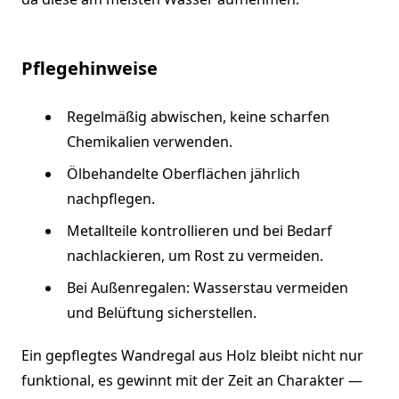
Pflegehinweise
Regelmäßig abwischen, keine scharfen
Chemikalien verwenden.
Ölbehandelte Oberflächen jährlich
nachpflegen.
Metallteile kontrollieren und bei Bedarf
nachlackieren, um Rost zu vermeiden.
Bei Außenregalen: Wasserstau vermeiden
und Belüftung sicherstellen.
Ein gepflegtes Wandregal aus Holz bleibt nicht nur
funktional, es gewinnt mit der Zeit an Charakter —