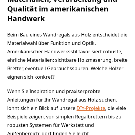
Qualität im amerikanischen
Handwerk
Beim Bau eines Wandregals aus Holz entscheidet die
Materialwahl über Funktion und Optik.
Amerikanischer Handwerksstil favorisiert robuste,
ehrliche Materialien: sichtbare Holzmaserung, breite
Bretter, eventuell Gebrauchsspuren. Welche Hölzer
eignen sich konkret?
Wenn Sie Inspiration und praxiserprobte
Anleitungen für Ihr Wandregal aus Holz suchen,
lohnt sich ein Blick auf unsere
DIY-Projekte
, die viele
Beispiele zeigen, von simplen Regalbrettern bis zu
robusten Systemen für Werkstatt und
Außenbereich; dort finden Sie leicht