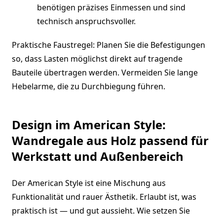
benötigen präzises Einmessen und sind
technisch anspruchsvoller.
Praktische Faustregel: Planen Sie die Befestigungen
so, dass Lasten möglichst direkt auf tragende
Bauteile übertragen werden. Vermeiden Sie lange
Hebelarme, die zu Durchbiegung führen.
Design im American Style:
Wandregale aus Holz passend für
Werkstatt und Außenbereich
Der American Style ist eine Mischung aus
Funktionalität und rauer Ästhetik. Erlaubt ist, was
praktisch ist — und gut aussieht. Wie setzen Sie