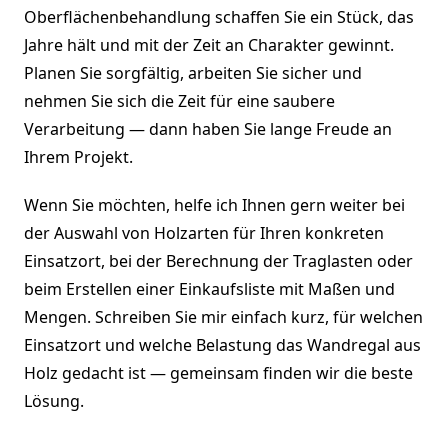
Oberflächenbehandlung schaffen Sie ein Stück, das
Jahre hält und mit der Zeit an Charakter gewinnt.
Planen Sie sorgfältig, arbeiten Sie sicher und
nehmen Sie sich die Zeit für eine saubere
Verarbeitung — dann haben Sie lange Freude an
Ihrem Projekt.
Wenn Sie möchten, helfe ich Ihnen gern weiter bei
der Auswahl von Holzarten für Ihren konkreten
Einsatzort, bei der Berechnung der Traglasten oder
beim Erstellen einer Einkaufsliste mit Maßen und
Mengen. Schreiben Sie mir einfach kurz, für welchen
Einsatzort und welche Belastung das Wandregal aus
Holz gedacht ist — gemeinsam finden wir die beste
Lösung.