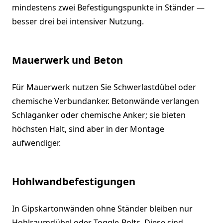
mindestens zwei Befestigungspunkte in Ständer —
besser drei bei intensiver Nutzung.
Mauerwerk und Beton
Für Mauerwerk nutzen Sie Schwerlastdübel oder
chemische Verbundanker. Betonwände verlangen
Schlaganker oder chemische Anker; sie bieten
höchsten Halt, sind aber in der Montage
aufwendiger.
Hohlwandbefestigungen
In Gipskartonwänden ohne Ständer bleiben nur
Hohlraumdübel oder Toggle-Bolts. Diese sind