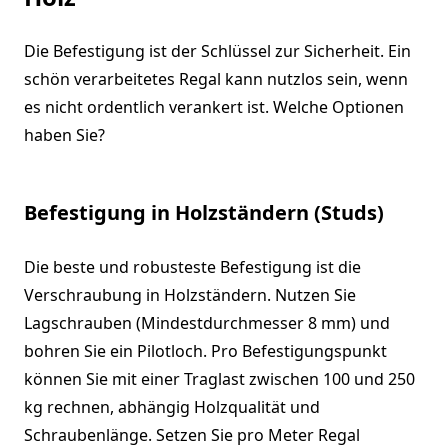
Die Befestigung ist der Schlüssel zur Sicherheit. Ein
schön verarbeitetes Regal kann nutzlos sein, wenn
es nicht ordentlich verankert ist. Welche Optionen
haben Sie?
Befestigung in Holzständern (Studs)
Die beste und robusteste Befestigung ist die
Verschraubung in Holzständern. Nutzen Sie
Lagschrauben (Mindestdurchmesser 8 mm) und
bohren Sie ein Pilotloch. Pro Befestigungspunkt
können Sie mit einer Traglast zwischen 100 und 250
kg rechnen, abhängig Holzqualität und
Schraubenlänge. Setzen Sie pro Meter Regal