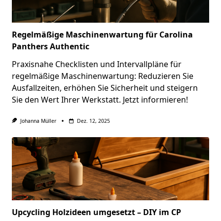
Regelmäßige Maschinenwartung für Carolina
Panthers Authentic
Praxisnahe Checklisten und Intervallpläne für
regelmäßige Maschinenwartung: Reduzieren Sie
Ausfallzeiten, erhöhen Sie Sicherheit und steigern
Sie den Wert Ihrer Werkstatt. Jetzt informieren!
Johanna Müller
Dez. 12, 2025
Upcycling Holzideen umgesetzt – DIY im CP