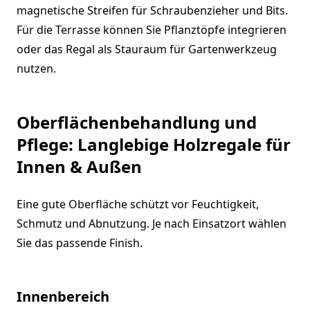
magnetische Streifen für Schraubenzieher und Bits.
Für die Terrasse können Sie Pflanztöpfe integrieren
oder das Regal als Stauraum für Gartenwerkzeug
nutzen.
Oberflächenbehandlung und
Pflege: Langlebige Holzregale für
Innen & Außen
Eine gute Oberfläche schützt vor Feuchtigkeit,
Schmutz und Abnutzung. Je nach Einsatzort wählen
Sie das passende Finish.
Innenbereich