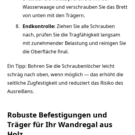
Wasserwaage und verschrauben Sie das Brett
von unten mit den Trägern.
Endkontrolle:
Ziehen Sie alle Schrauben
nach, prüfen Sie die Tragfähigkeit langsam
mit zunehmender Belastung und reinigen Sie
die Oberfläche final.
Ein Tipp: Bohren Sie die Schraubenlöcher leicht
schräg nach oben, wenn möglich — das erhöht die
seitliche Zugfestigkeit und reduziert das Risiko des
Ausreißens.
Robuste Befestigungen und
Träger für Ihr Wandregal aus
Holz