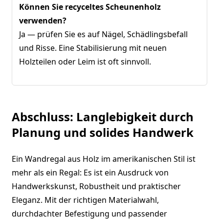
Können Sie recyceltes Scheunenholz
verwenden?
Ja — prüfen Sie es auf Nägel, Schädlingsbefall
und Risse. Eine Stabilisierung mit neuen
Holzteilen oder Leim ist oft sinnvoll.
Abschluss: Langlebigkeit durch
Planung und solides Handwerk
Ein Wandregal aus Holz im amerikanischen Stil ist
mehr als ein Regal: Es ist ein Ausdruck von
Handwerkskunst, Robustheit und praktischer
Eleganz. Mit der richtigen Materialwahl,
durchdachter Befestigung und passender