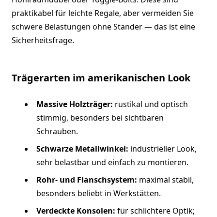
praktikabel für leichte Regale, aber vermeiden Sie
schwere Belastungen ohne Ständer — das ist eine
Sicherheitsfrage.
Trägerarten im amerikanischen Look
Massive Holzträger:
rustikal und optisch
stimmig, besonders bei sichtbaren
Schrauben.
Schwarze Metallwinkel:
industrieller Look,
sehr belastbar und einfach zu montieren.
Rohr- und Flanschsystem:
maximal stabil,
besonders beliebt in Werkstätten.
Verdeckte Konsolen:
für schlichtere Optik;