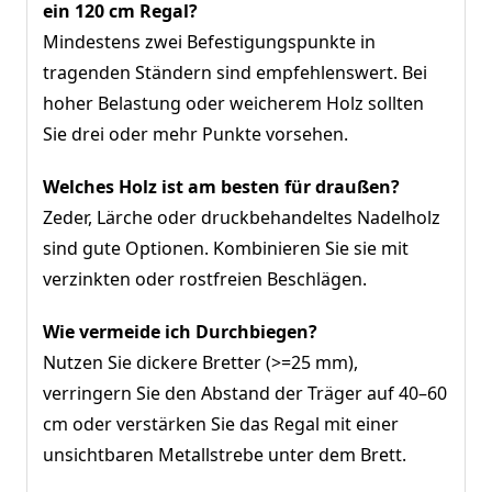
ein 120 cm Regal?
Mindestens zwei Befestigungspunkte in
tragenden Ständern sind empfehlenswert. Bei
hoher Belastung oder weicherem Holz sollten
Sie drei oder mehr Punkte vorsehen.
Welches Holz ist am besten für draußen?
Zeder, Lärche oder druckbehandeltes Nadelholz
sind gute Optionen. Kombinieren Sie sie mit
verzinkten oder rostfreien Beschlägen.
Wie vermeide ich Durchbiegen?
Nutzen Sie dickere Bretter (>=25 mm),
verringern Sie den Abstand der Träger auf 40–60
cm oder verstärken Sie das Regal mit einer
unsichtbaren Metallstrebe unter dem Brett.