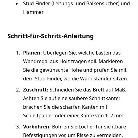
Stud-Finder (Leitungs- und Balkensucher) und
Hammer
Schritt-für-Schritt-Anleitung
Planen:
Überlegen Sie, welche Lasten das
Wandregal aus Holz tragen soll. Markieren
Sie die gewünschte Höhe und prüfen Sie mit
dem Stud-Finder, wo die Wandständer sitzen.
Zuschnitt:
Schneiden Sie das Brett auf Maß.
Achten Sie auf eine saubere Schnittkante;
brechen Sie die scharfen Kanten mit
Schleifpapier oder einer Kante von 1–2 mm.
Vorbohren:
Bohren Sie Löcher für sichtbare
Befestigungen vor, um Risse zu vermeiden.