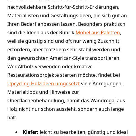
nachvollziehbare Schritt-für-Schritt-Erklärungen,
Materiallisten und Gestaltungsideen, die sich gut an
Ihren Bedarf anpassen lassen. Besonders praktisch
sind die Ideen aus der Rubrik
Möbel aus Paletten
,
weil sie günstig sind und oft nur wenig Zuschnitt
erfordern, aber trotzdem sehr stabil werden und
den gewünschten American-Style transportieren.
Wer Altholz verwenden oder kreative
Restaurationsprojekte starten möchte, findet bei
Upcycling Holzideen umgesetzt
viele Anregungen,
Materialtipps und Hinweise zur
Oberflächenbehandlung, damit das Wandregal aus
Holz nicht nur schön aussieht, sondern auch lange
hält.
Kiefer:
leicht zu bearbeiten, günstig und ideal