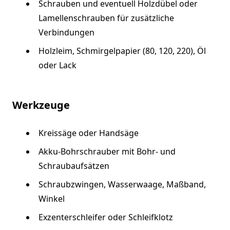
Schrauben und eventuell Holzdübel oder
Lamellenschrauben für zusätzliche
Verbindungen
Holzleim, Schmirgelpapier (80, 120, 220), Öl
oder Lack
Werkzeuge
Kreissäge oder Handsäge
Akku-Bohrschrauber mit Bohr- und
Schraubaufsätzen
Schraubzwingen, Wasserwaage, Maßband,
Winkel
Exzenterschleifer oder Schleifklotz