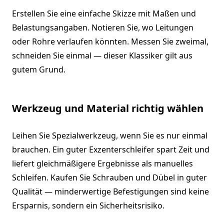
Erstellen Sie eine einfache Skizze mit Maßen und
Belastungsangaben. Notieren Sie, wo Leitungen
oder Rohre verlaufen könnten. Messen Sie zweimal,
schneiden Sie einmal — dieser Klassiker gilt aus
gutem Grund.
Werkzeug und Material richtig wählen
Leihen Sie Spezialwerkzeug, wenn Sie es nur einmal
brauchen. Ein guter Exzenterschleifer spart Zeit und
liefert gleichmäßigere Ergebnisse als manuelles
Schleifen. Kaufen Sie Schrauben und Dübel in guter
Qualität — minderwertige Befestigungen sind keine
Ersparnis, sondern ein Sicherheitsrisiko.