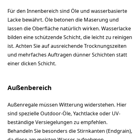
Für den Innenbereich sind Öle und wasserbasierte
Lacke bewährt. Öle betonen die Maserung und
lassen die Oberfläche natürlich wirken. Wasserlacke
bilden eine schützende Schicht, die leicht zu reinigen
ist. Achten Sie auf ausreichende Trocknungszeiten
und mehrfaches Auftragen dünner Schichten statt
einer dicken Schicht.
Außenbereich
Außenregale müssen Witterung widerstehen. Hier
sind spezielle Outdoor-Öle, Yachtlacke oder UV-
beständige Versiegelungen zu empfehlen.
Behandeln Sie besonders die Stirnkanten (Endgrain),
da diese am meisten Wasser aufnehmen.