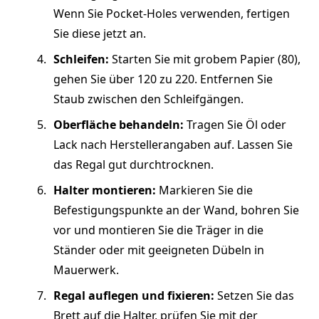
Wenn Sie Pocket-Holes verwenden, fertigen
Sie diese jetzt an.
Schleifen:
Starten Sie mit grobem Papier (80),
gehen Sie über 120 zu 220. Entfernen Sie
Staub zwischen den Schleifgängen.
Oberfläche behandeln:
Tragen Sie Öl oder
Lack nach Herstellerangaben auf. Lassen Sie
das Regal gut durchtrocknen.
Halter montieren:
Markieren Sie die
Befestigungspunkte an der Wand, bohren Sie
vor und montieren Sie die Träger in die
Ständer oder mit geeigneten Dübeln in
Mauerwerk.
Regal auflegen und fixieren:
Setzen Sie das
Brett auf die Halter, prüfen Sie mit der