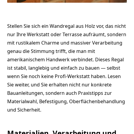
Stellen Sie sich ein Wandregal aus Holz vor, das nicht
nur Ihre Werkstatt oder Terrasse aufräumt, sondern
mit rustikalem Charme und massiver Verarbeitung
genau die Stimmung trifft, die man mit
amerikanischem Handwerk verbindet. Dieses Regal
ist stabil, langlebig und einfach zu bauen — selbst
wenn Sie noch keine Profi-Werkstatt haben. Lesen
Sie weiter, und Sie erhalten nicht nur konkrete
Bauanleitungen, sondern auch Praxistipps zur
Materialwahl, Befestigung, Oberflächenbehandlung
und Sicherheit.
Materialien, Verarbeitung und