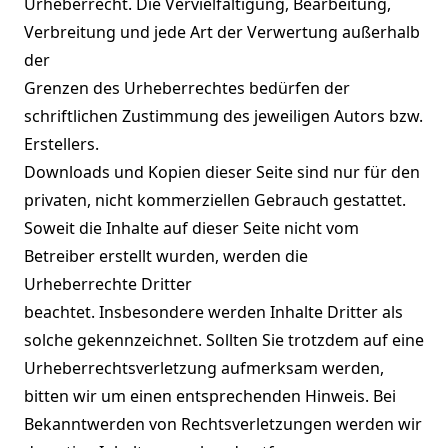
Urheberrecht. Die Vervielfältigung, Bearbeitung,
Verbreitung und jede Art der Verwertung außerhalb
der
Grenzen des Urheberrechtes bedürfen der
schriftlichen Zustimmung des jeweiligen Autors bzw.
Erstellers.
Downloads und Kopien dieser Seite sind nur für den
privaten, nicht kommerziellen Gebrauch gestattet.
Soweit die Inhalte auf dieser Seite nicht vom
Betreiber erstellt wurden, werden die
Urheberrechte Dritter
beachtet. Insbesondere werden Inhalte Dritter als
solche gekennzeichnet. Sollten Sie trotzdem auf eine
Urheberrechtsverletzung aufmerksam werden,
bitten wir um einen entsprechenden Hinweis. Bei
Bekanntwerden von Rechtsverletzungen werden wir