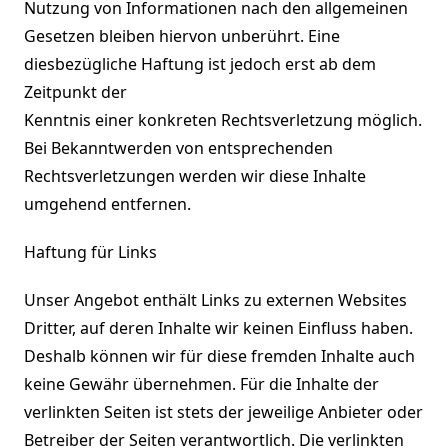
Nutzung von Informationen nach den allgemeinen
Gesetzen bleiben hiervon unberührt. Eine
diesbezügliche Haftung ist jedoch erst ab dem
Zeitpunkt der
Kenntnis einer konkreten Rechtsverletzung möglich.
Bei Bekanntwerden von entsprechenden
Rechtsverletzungen werden wir diese Inhalte
umgehend entfernen.
Haftung für Links
Unser Angebot enthält Links zu externen Websites
Dritter, auf deren Inhalte wir keinen Einfluss haben.
Deshalb können wir für diese fremden Inhalte auch
keine Gewähr übernehmen. Für die Inhalte der
verlinkten Seiten ist stets der jeweilige Anbieter oder
Betreiber der Seiten verantwortlich. Die verlinkten