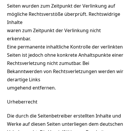
Seiten wurden zum Zeitpunkt der Verlinkung auf
mögliche Rechtsverstöße überprüft. Rechtswidrige
Inhalte
waren zum Zeitpunkt der Verlinkung nicht
erkennbar.
Eine permanente inhaltliche Kontrolle der verlinkten
Seiten ist jedoch ohne konkrete Anhaltspunkte einer
Rechtsverletzung nicht zumutbar. Bei
Bekanntwerden von Rechtsverletzungen werden wir
derartige Links
umgehend entfernen.
Urheberrecht
Die durch die Seitenbetreiber erstellten Inhalte und
Werke auf diesen Seiten unterliegen dem deutschen