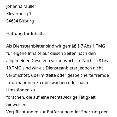
Johanna Müller
Kleverberg 1
54634 Bitburg
Haftung für Inhalte
Als Diensteanbieter sind wir gemäß § 7 Abs.1 TMG
für eigene Inhalte auf diesen Seiten nach den
allgemeinen Gesetzen verantwortlich. Nach §§ 8 bis
10 TMG sind wir als Diensteanbieter jedoch nicht
verpflichtet, übermittelte oder gespeicherte fremde
Informationen zu überwachen oder nach
Umständen zu
forschen, die auf eine rechtswidrige Tätigkeit
hinweisen.
Verpflichtungen zur Entfernung oder Sperrung der