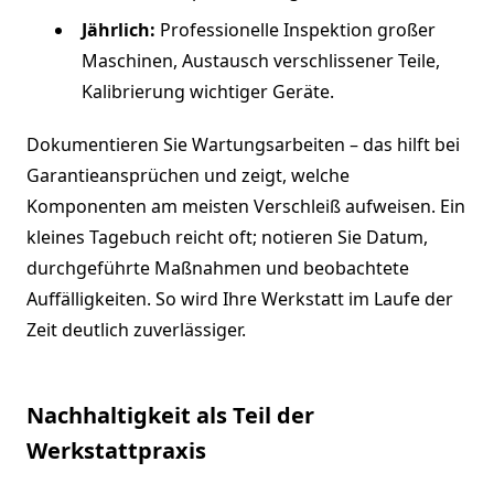
Jährlich:
Professionelle Inspektion großer
Maschinen, Austausch verschlissener Teile,
Kalibrierung wichtiger Geräte.
Dokumentieren Sie Wartungsarbeiten – das hilft bei
Garantieansprüchen und zeigt, welche
Komponenten am meisten Verschleiß aufweisen. Ein
kleines Tagebuch reicht oft; notieren Sie Datum,
durchgeführte Maßnahmen und beobachtete
Auffälligkeiten. So wird Ihre Werkstatt im Laufe der
Zeit deutlich zuverlässiger.
Nachhaltigkeit als Teil der
Werkstattpraxis