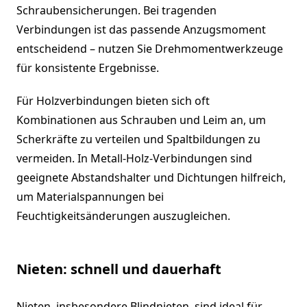
Schraubensicherungen. Bei tragenden
Verbindungen ist das passende Anzugsmoment
entscheidend – nutzen Sie Drehmomentwerkzeuge
für konsistente Ergebnisse.
Für Holzverbindungen bieten sich oft
Kombinationen aus Schrauben und Leim an, um
Scherkräfte zu verteilen und Spaltbildungen zu
vermeiden. In Metall-Holz-Verbindungen sind
geeignete Abstandshalter und Dichtungen hilfreich,
um Materialspannungen bei
Feuchtigkeitsänderungen auszugleichen.
Nieten: schnell und dauerhaft
Nieten, insbesondere Blindnieten, sind ideal für