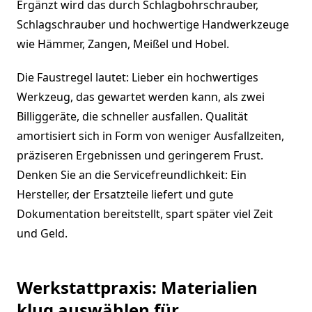
Ergänzt wird das durch Schlagbohrschrauber,
Schlagschrauber und hochwertige Handwerkzeuge
wie Hämmer, Zangen, Meißel und Hobel.
Die Faustregel lautet: Lieber ein hochwertiges
Werkzeug, das gewartet werden kann, als zwei
Billiggeräte, die schneller ausfallen. Qualität
amortisiert sich in Form von weniger Ausfallzeiten,
präziseren Ergebnissen und geringerem Frust.
Denken Sie an die Servicefreundlichkeit: Ein
Hersteller, der Ersatzteile liefert und gute
Dokumentation bereitstellt, spart später viel Zeit
und Geld.
Werkstattpraxis: Materialien
klug auswählen für