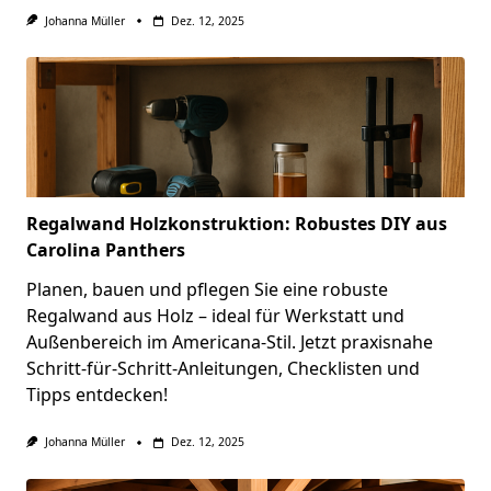
Johanna Müller
Dez. 12, 2025
Regalwand Holzkonstruktion: Robustes DIY aus
Carolina Panthers
Planen, bauen und pflegen Sie eine robuste
Regalwand aus Holz – ideal für Werkstatt und
Außenbereich im Americana-Stil. Jetzt praxisnahe
Schritt-für-Schritt-Anleitungen, Checklisten und
Tipps entdecken!
Johanna Müller
Dez. 12, 2025