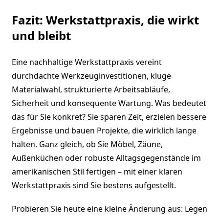
Fazit: Werkstattpraxis, die wirkt
und bleibt
Eine nachhaltige Werkstattpraxis vereint
durchdachte Werkzeuginvestitionen, kluge
Materialwahl, strukturierte Arbeitsabläufe,
Sicherheit und konsequente Wartung. Was bedeutet
das für Sie konkret? Sie sparen Zeit, erzielen bessere
Ergebnisse und bauen Projekte, die wirklich lange
halten. Ganz gleich, ob Sie Möbel, Zäune,
Außenküchen oder robuste Alltagsgegenstände im
amerikanischen Stil fertigen – mit einer klaren
Werkstattpraxis sind Sie bestens aufgestellt.
Probieren Sie heute eine kleine Änderung aus: Legen