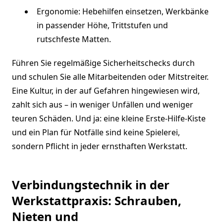
Ergonomie: Hebehilfen einsetzen, Werkbänke
in passender Höhe, Trittstufen und
rutschfeste Matten.
Führen Sie regelmäßige Sicherheitschecks durch
und schulen Sie alle Mitarbeitenden oder Mitstreiter.
Eine Kultur, in der auf Gefahren hingewiesen wird,
zahlt sich aus – in weniger Unfällen und weniger
teuren Schäden. Und ja: eine kleine Erste-Hilfe-Kiste
und ein Plan für Notfälle sind keine Spielerei,
sondern Pflicht in jeder ernsthaften Werkstatt.
Verbindungstechnik in der
Werkstattpraxis: Schrauben,
Nieten und