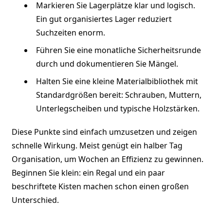
Markieren Sie Lagerplätze klar und logisch.
Ein gut organisiertes Lager reduziert
Suchzeiten enorm.
Führen Sie eine monatliche Sicherheitsrunde
durch und dokumentieren Sie Mängel.
Halten Sie eine kleine Materialbibliothek mit
Standardgrößen bereit: Schrauben, Muttern,
Unterlegscheiben und typische Holzstärken.
Diese Punkte sind einfach umzusetzen und zeigen
schnelle Wirkung. Meist genügt ein halber Tag
Organisation, um Wochen an Effizienz zu gewinnen.
Beginnen Sie klein: ein Regal und ein paar
beschriftete Kisten machen schon einen großen
Unterschied.