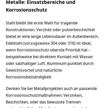
Metalle: Einsatzbereiche und
Korrosionsschutz
Stahl bleibt die erste Wahl für tragende
Konstruktionen. Verzinkt oder pulverbeschichtet
bietet er eine lange Lebensdauer im Außenbereich.
Edelstahl (vorzugsweise 304 oder 316) ist ideal,
wenn Korrosionsschutz oberste Priorität hat –
beispielsweise bei direktem Kontakt mit Wasser
oder salzhaltiger Luft. Aluminium punktet durch
Gewichtsvorteil und natürliche
Korrosionsbeständigkeit.
Denken Sie bei Metallprojekten auch an passende
Korrosionsschutzmaßnahmen: Verzinken,
Beschichten, oder das bewusste Trennen