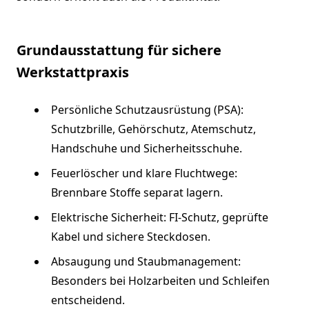
Grundausstattung für sichere
Werkstattpraxis
Persönliche Schutzausrüstung (PSA):
Schutzbrille, Gehörschutz, Atemschutz,
Handschuhe und Sicherheitsschuhe.
Feuerlöscher und klare Fluchtwege:
Brennbare Stoffe separat lagern.
Elektrische Sicherheit: FI-Schutz, geprüfte
Kabel und sichere Steckdosen.
Absaugung und Staubmanagement:
Besonders bei Holzarbeiten und Schleifen
entscheidend.