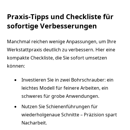
Praxis-Tipps und Checkliste für
sofortige Verbesserungen
Manchmal reichen wenige Anpassungen, um Ihre
Werkstattpraxis deutlich zu verbessern. Hier eine
kompakte Checkliste, die Sie sofort umsetzen
können:
Investieren Sie in zwei Bohrschrauber: ein
leichtes Modell für feinere Arbeiten, ein
schweres für grobe Anwendungen.
Nutzen Sie Schienenführungen für
wiederholgenaue Schnitte – Präzision spart
Nacharbeit.