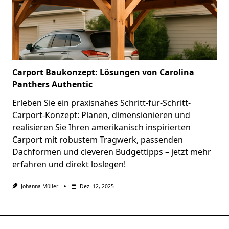
Carport Baukonzept: Lösungen von Carolina
Panthers Authentic
Erleben Sie ein praxisnahes Schritt-für-Schritt-
Carport-Konzept: Planen, dimensionieren und
realisieren Sie Ihren amerikanisch inspirierten
Carport mit robustem Tragwerk, passenden
Dachformen und cleveren Budgettipps – jetzt mehr
erfahren und direkt loslegen!
Johanna Müller
Dez. 12, 2025