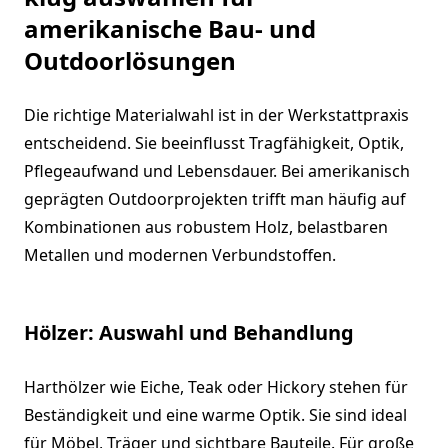
amerikanische Bau- und
Outdoorlösungen
Die richtige Materialwahl ist in der Werkstattpraxis
entscheidend. Sie beeinflusst Tragfähigkeit, Optik,
Pflegeaufwand und Lebensdauer. Bei amerikanisch
geprägten Outdoorprojekten trifft man häufig auf
Kombinationen aus robustem Holz, belastbaren
Metallen und modernen Verbundstoffen.
Hölzer: Auswahl und Behandlung
Harthölzer wie Eiche, Teak oder Hickory stehen für
Beständigkeit und eine warme Optik. Sie sind ideal
für Möbel, Träger und sichtbare Bauteile. Für große