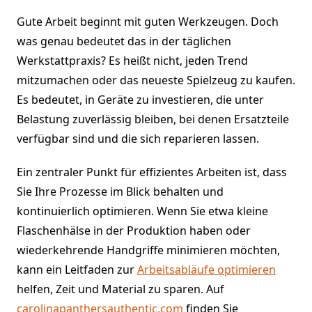
Gute Arbeit beginnt mit guten Werkzeugen. Doch
was genau bedeutet das in der täglichen
Werkstattpraxis? Es heißt nicht, jeden Trend
mitzumachen oder das neueste Spielzeug zu kaufen.
Es bedeutet, in Geräte zu investieren, die unter
Belastung zuverlässig bleiben, bei denen Ersatzteile
verfügbar sind und die sich reparieren lassen.
Ein zentraler Punkt für effizientes Arbeiten ist, dass
Sie Ihre Prozesse im Blick behalten und
kontinuierlich optimieren. Wenn Sie etwa kleine
Flaschenhälse in der Produktion haben oder
wiederkehrende Handgriffe minimieren möchten,
kann ein Leitfaden zur
Arbeitsabläufe optimieren
helfen, Zeit und Material zu sparen. Auf
carolinapanthersauthentic.com
finden Sie