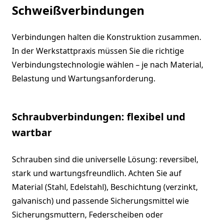
Schweißverbindungen
Verbindungen halten die Konstruktion zusammen.
In der Werkstattpraxis müssen Sie die richtige
Verbindungstechnologie wählen – je nach Material,
Belastung und Wartungsanforderung.
Schraubverbindungen: flexibel und
wartbar
Schrauben sind die universelle Lösung: reversibel,
stark und wartungsfreundlich. Achten Sie auf
Material (Stahl, Edelstahl), Beschichtung (verzinkt,
galvanisch) und passende Sicherungsmittel wie
Sicherungsmuttern, Federscheiben oder