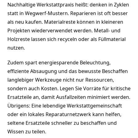
Nachhaltige Werkstattpraxis heißt: denken in Zyklen
statt in Wegwerf-Mustern. Reparieren ist oft besser
als neu kaufen. Materialreste können in kleineren
Projekten wiederverwendet werden. Metall- und
Holzreste lassen sich recyceln oder als Füllmaterial
nutzen.
Zudem spart energiesparende Beleuchtung,
effiziente Absaugung und das bewusste Beschaffen
langlebiger Werkzeuge nicht nur Ressourcen,
sondern auch Kosten. Legen Sie Vorräte für kritische
Ersatzteile an, damit Ausfallzeiten minimiert werden.
Übrigens: Eine lebendige Werkstattgemeinschaft
oder ein lokales Reparaturnetzwerk kann helfen,
seltene Ersatzteile schneller zu beschaffen und
Wissen zu teilen.