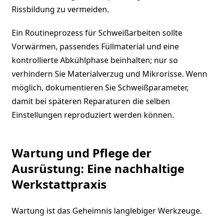
Rissbildung zu vermeiden.
Ein Routineprozess für Schweißarbeiten sollte
Vorwärmen, passendes Füllmaterial und eine
kontrollierte Abkühlphase beinhalten; nur so
verhindern Sie Materialverzug und Mikrorisse. Wenn
möglich, dokumentieren Sie Schweißparameter,
damit bei späteren Reparaturen die selben
Einstellungen reproduziert werden können.
Wartung und Pflege der
Ausrüstung: Eine nachhaltige
Werkstattpraxis
Wartung ist das Geheimnis langlebiger Werkzeuge.