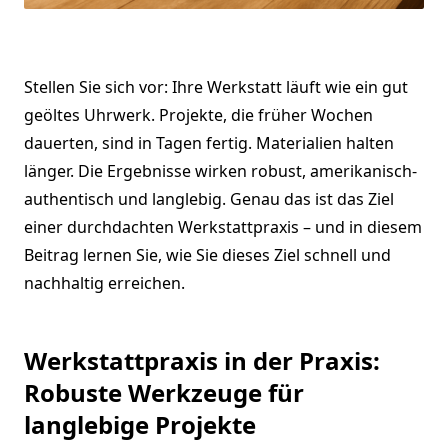
Stellen Sie sich vor: Ihre Werkstatt läuft wie ein gut
geöltes Uhrwerk. Projekte, die früher Wochen
dauerten, sind in Tagen fertig. Materialien halten
länger. Die Ergebnisse wirken robust, amerikanisch-
authentisch und langlebig. Genau das ist das Ziel
einer durchdachten Werkstattpraxis – und in diesem
Beitrag lernen Sie, wie Sie dieses Ziel schnell und
nachhaltig erreichen.
Werkstattpraxis in der Praxis:
Robuste Werkzeuge für
langlebige Projekte