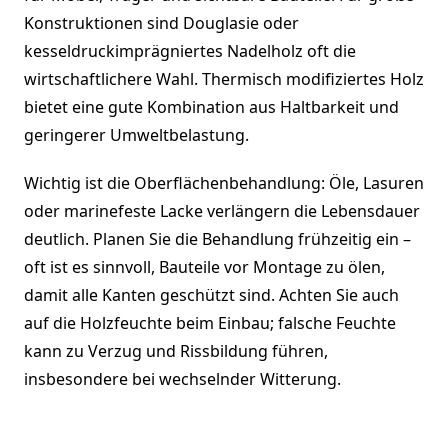
Konstruktionen sind Douglasie oder
kesseldruckimprägniertes Nadelholz oft die
wirtschaftlichere Wahl. Thermisch modifiziertes Holz
bietet eine gute Kombination aus Haltbarkeit und
geringerer Umweltbelastung.
Wichtig ist die Oberflächenbehandlung: Öle, Lasuren
oder marinefeste Lacke verlängern die Lebensdauer
deutlich. Planen Sie die Behandlung frühzeitig ein –
oft ist es sinnvoll, Bauteile vor Montage zu ölen,
damit alle Kanten geschützt sind. Achten Sie auch
auf die Holzfeuchte beim Einbau; falsche Feuchte
kann zu Verzug und Rissbildung führen,
insbesondere bei wechselnder Witterung.