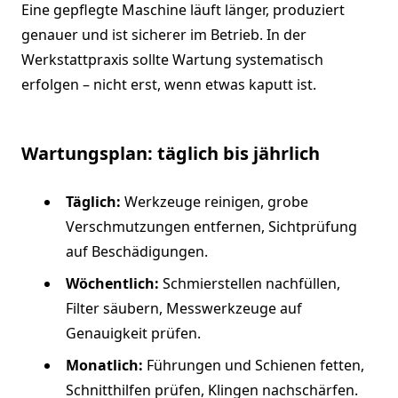
Eine gepflegte Maschine läuft länger, produziert
genauer und ist sicherer im Betrieb. In der
Werkstattpraxis sollte Wartung systematisch
erfolgen – nicht erst, wenn etwas kaputt ist.
Wartungsplan: täglich bis jährlich
Täglich:
Werkzeuge reinigen, grobe
Verschmutzungen entfernen, Sichtprüfung
auf Beschädigungen.
Wöchentlich:
Schmierstellen nachfüllen,
Filter säubern, Messwerkzeuge auf
Genauigkeit prüfen.
Monatlich:
Führungen und Schienen fetten,
Schnitthilfen prüfen, Klingen nachschärfen.