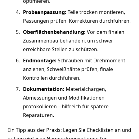
optimieren.
Probeanpassung:
Teile trocken montieren,
Passungen prüfen, Korrekturen durchführen.
Oberflächenbehandlung:
Vor dem finalen
Zusammenbau behandeln, um schwer
erreichbare Stellen zu schützen.
Endmontage:
Schrauben mit Drehmoment
anziehen, Schweißnähte prüfen, finale
Kontrollen durchführen.
Dokumentation:
Materialchargen,
Abmessungen und Modifikationen
protokollieren – hilfreich für spätere
Reparaturen.
Ein Tipp aus der Praxis: Legen Sie Checklisten an und
nutzen einfache Namenskonventionen für