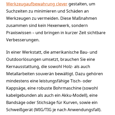
Werkzeugaufbewahrung clever
gestalten, um
Suchzeiten zu minimieren und Schäden an
Werkzeugen zu vermeiden. Diese Maßnahmen
zusammen sind kein Hexenwerk, sondern
Praxiswissen – und bringen in kurzer Zeit sichtbare
Verbesserungen.
In einer Werkstatt, die amerikanische Bau- und
Outdoorlösungen umsetzt, brauchen Sie eine
Kernausstattung, die sowohl Holz- als auch
Metallarbeiten souverän bewältigt. Dazu gehören
mindestens eine leistungsfähige Tisch- oder
Kappsäge, eine robuste Bohrmaschine (sowohl
kabelgebunden als auch ein Akku-Modell), eine
Bandsäge oder Stichsäge für Kurven, sowie ein
Schweißgerät (MIG/TIG je nach Anwendungsfall).