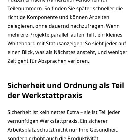
Teilenummern. So finden Sie später schneller die
richtige Komponente und können Arbeiten
delegieren, ohne dauernd nachzufragen. Wenn
mehrere Projekte parallel laufen, hilft ein kleines
Whiteboard mit Statusanzeigen: So sieht jeder auf
einen Blick, was als Nächstes ansteht, und weniger
Zeit geht für Absprachen verloren.
Sicherheit und Ordnung als Teil
der Werkstattpraxis
Sicherheit ist kein nettes Extra – sie ist Teil jeder
vernünftigen Werkstattpraxis. Ein sicherer
Arbeitsplatz schützt nicht nur Ihre Gesundheit,
sondern erhöht auch die Produktivität.