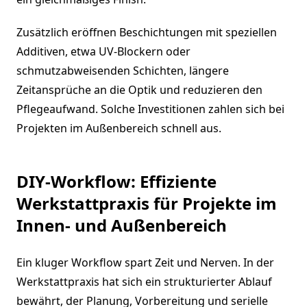
Zusätzlich eröffnen Beschichtungen mit speziellen
Additiven, etwa UV-Blockern oder
schmutzabweisenden Schichten, längere
Zeitansprüche an die Optik und reduzieren den
Pflegeaufwand. Solche Investitionen zahlen sich bei
Projekten im Außenbereich schnell aus.
DIY-Workflow: Effiziente
Werkstattpraxis für Projekte im
Innen- und Außenbereich
Ein kluger Workflow spart Zeit und Nerven. In der
Werkstattpraxis hat sich ein strukturierter Ablauf
bewährt, der Planung, Vorbereitung und serielle