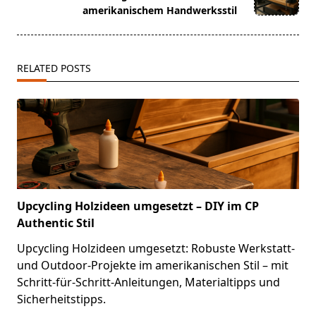
text">Page</span>
amerikanischem Handwerksstil
RELATED POSTS
Upcycling Holzideen umgesetzt – DIY im CP
Authentic Stil
Upcycling Holzideen umgesetzt: Robuste Werkstatt-
und Outdoor-Projekte im amerikanischen Stil – mit
Schritt-für-Schritt-Anleitungen, Materialtipps und
Sicherheitstipps.