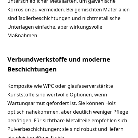
unterschiedlicher Metallarten, um galvanische
Korrosion zu vermeiden. Bei gemischten Materialien
sind Isolierbeschichtungen und nichtmetallische
Unterlagen einfache, aber wirkungsvolle
Maßnahmen.
Verbundwerkstoffe und moderne
Beschichtungen
Komposite wie WPC oder glasfaserverstärkte
Kunststoffe sind wertvolle Optionen, wenn
Wartungsarmut gefordert ist. Sie können Holz
optisch nahekommen, aber deutlich weniger Pflege
benötigen. Für sichtbare Metallteile empfehlen sich
Pulverbeschichtungen; sie sind robust und liefern
ein gleichmäßiges Finish.