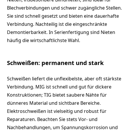
Blechverbindungen und schwer zugängliche Stellen.
Sie sind schnell gesetzt und bieten eine dauerhafte
Verbindung. Nachteilig ist die eingeschränkte
Demontierbarkeit. In Serienfertigung sind Nieten
häufig die wirtschaftlichste Wahl.
Schweißen: permanent und stark
Schweißen liefert die unflexibelste, aber oft stärkste
Verbindung. MIG ist schnell und gut für dickere
Konstruktionen; TIG bietet saubere Nähte für
dünneres Material und sichtbare Bereiche.
Elektroschweißen ist vielseitig und robust für
Reparaturen. Beachten Sie stets Vor- und
Nachbehandlungen, um Spannungskorrosion und