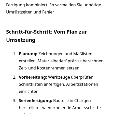
Fertigung kombiniert. So vermeiden Sie unnötige
Umrüstzeiten und Fehler.
Schritt-für-Schritt: Vom Plan zur
Umsetzung
Planung:
Zeichnungen und Maßlisten
erstellen, Materialbedarf präzise berechnen,
Zeit- und Kostenrahmen setzen.
Vorbereitung:
Werkzeuge überprüfen,
Schnittlisten anfertigen, Arbeitsstationen
einrichten.
Serienfertigung:
Bauteile in Chargen
herstellen – wiederholende Arbeitsschritte